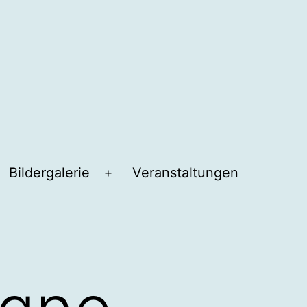
Bildergalerie
Veranstaltungen
Menü
öffnen