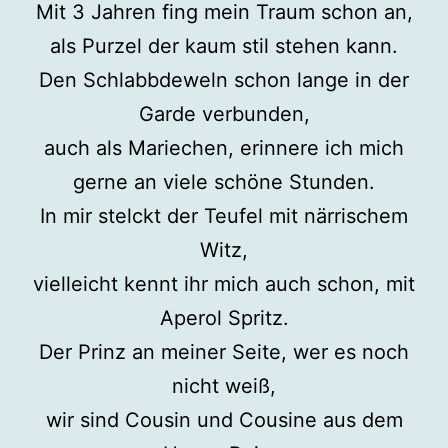
Mit 3 Jahren fing mein Traum schon an,
als Purzel der kaum stil stehen kann.
Den Schlabbdeweln schon lange in der
Garde verbunden,
auch als Mariechen, erinnere ich mich
gerne an viele schöne Stunden.
In mir stelckt der Teufel mit närrischem
Witz,
vielleicht kennt ihr mich auch schon, mit
Aperol Spritz.
Der Prinz an meiner Seite, wer es noch
nicht weiß,
wir sind Cousin und Cousine aus dem