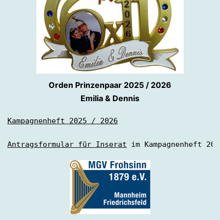
Orden Prinzenpaar 2025 / 2026
Emilia & Dennis
Kampagnenheft 2025 / 2026
Antragsformular für Inserat
 im Kampagnenheft 202