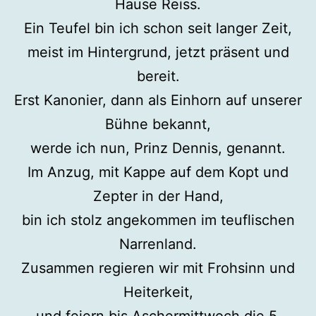
Hause Reiss.
Ein Teufel bin ich schon seit langer Zeit,
meist im Hintergrund, jetzt präsent und
bereit.
Erst Kanonier, dann als Einhorn auf unserer
Bühne bekannt,
werde ich nun, Prinz Dennis, genannt.
Im Anzug, mit Kappe auf dem Kopt und
Zepter in der Hand,
bin ich stolz angekommen im teuflischen
Narrenland.
Zusammen regieren wir mit Frohsinn und
Heiterkeit,