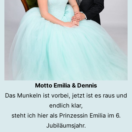
Motto Emilia & Dennis
Das Munkeln ist vorbei, jetzt ist es raus und
endlich klar,
steht ich hier als Prinzessin Emilia im 6.
Jubiläumsjahr.