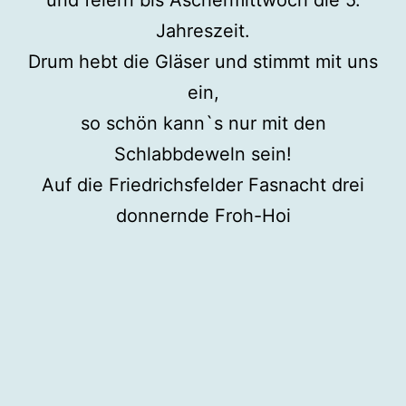
und feiern bis Aschermittwoch die 5.
Jahreszeit.
Drum hebt die Gläser und stimmt mit uns
ein,
so schön kann`s nur mit den
Schlabbdeweln sein!
Auf die Friedrichsfelder Fasnacht drei
donnernde Froh-Hoi