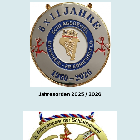
Jahresorden 2025 / 2026