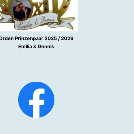
Orden Prinzenpaar 2025 / 2026
Emilia & Dennis