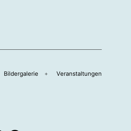
Bildergalerie
Veranstaltungen
Menü
öffnen