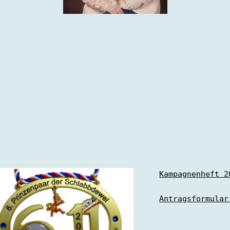
Kampagnenheft 2
Antragsformular