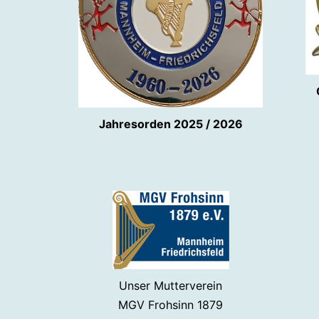
Jahresorden 2025 / 2026
Unser Mutterverein
MGV Frohsinn 1879