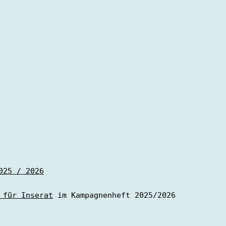
025 / 2026
 für Inserat
 im Kampagnenheft 2025/2026