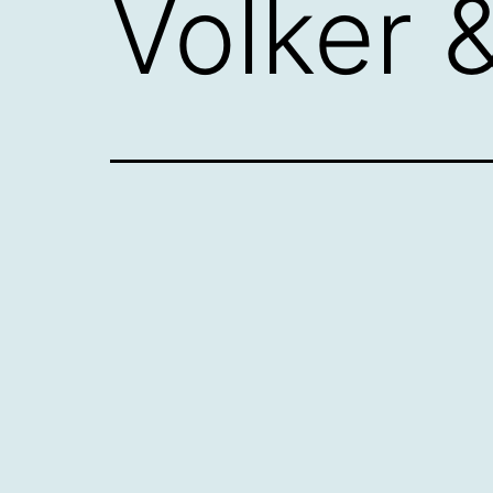
Volker 