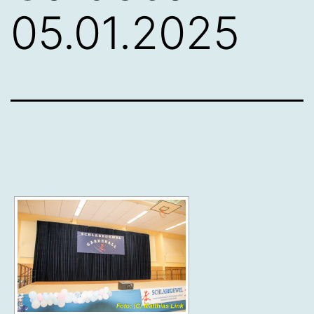
05.01.2025