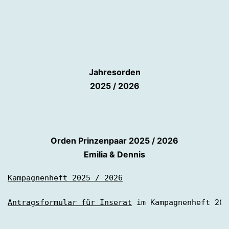
Jahresorden
2025 / 2026
Orden Prinzenpaar 2025 / 2026
Emilia & Dennis
Kampagnenheft 2025 / 2026
Antragsformular für Inserat
 im Kampagnenheft 202