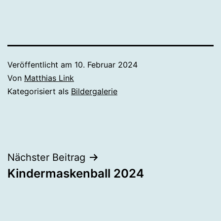
Veröffentlicht am
10. Februar 2024
Von
Matthias Link
Kategorisiert als
Bildergalerie
Beitragsnavigation
Nächster Beitrag
Kindermaskenball 2024