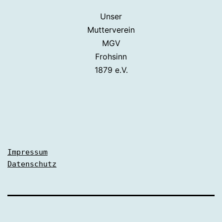
Unser
Mutterverein
MGV
Frohsinn
1879 e.V.
Impressum
Datenschutz